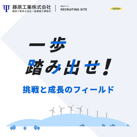
ENTRY