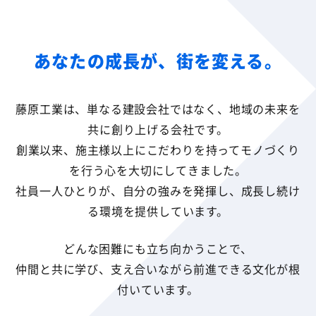
あなたの成長が、街を変える。
藤原工業は、単なる建設会社ではなく、地域の未来を
共に創り上げる会社です。
創業以来、施主様以上にこだわりを持ってモノづくり
を行う心を大切にしてきました。
社員一人ひとりが、自分の強みを発揮し、成長し続け
る環境を提供しています。
どんな困難にも立ち向かうことで、
仲間と共に学び、支え合いながら前進できる文化が根
付いています。