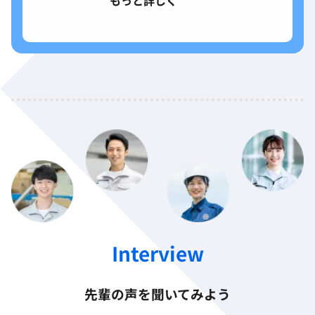
先輩の声を聞いてみよう