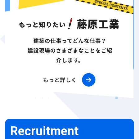
キャリアプランや社内制度、
研修・教育、福利厚生など
社員の働く環境についてご紹介します。
もっと詳しく