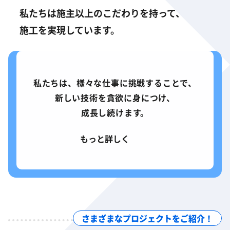
私たちは施主以上のこだわりを持って、
施工を実現しています。
私たちは、様々な仕事に挑戦することで、
新しい技術を貪欲に身につけ、
成長し続けます。
もっと詳しく
さまざまなプロジェクトをご紹介！