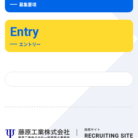
募集要項
エントリー