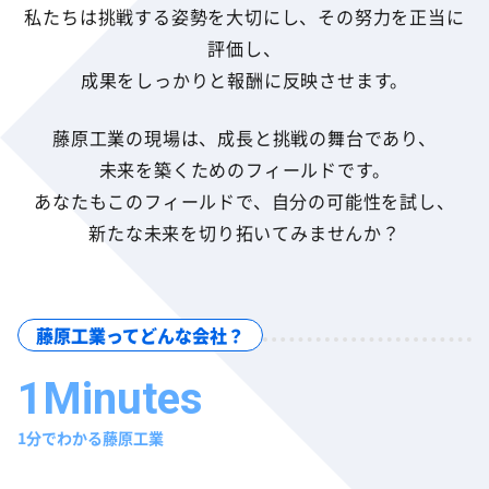
私たちは挑戦する姿勢を大切にし、その努力を正当に
評価し、
成果をしっかりと報酬に反映させます。
藤原工業の現場は、成長と挑戦の舞台であり、
未来を築くためのフィールドです。
あなたもこのフィールドで、自分の可能性を試し、
新たな未来を切り拓いてみませんか？
藤原工業ってどんな会社？
1分でわかる藤原工業