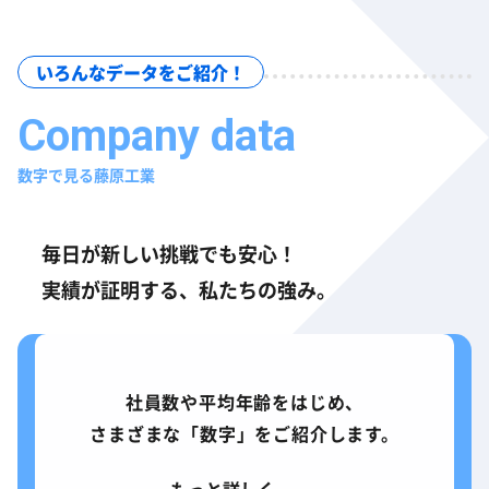
いろんなデータをご紹介！
数字で見る藤原工業
毎日が新しい挑戦でも安心！
実績が証明する、私たちの強み。
社員数や平均年齢をはじめ、
さまざまな「数字」をご紹介します。
もっと詳しく