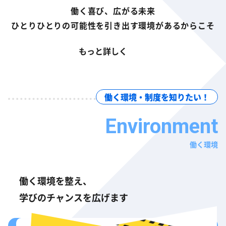
働く喜び、広がる未来
ひとりひとりの可能性を引き出す環境があるからこそ
もっと詳しく
働く環境・制度を知りたい！
働く環境
働く環境を整え、
学びのチャンスを広げます